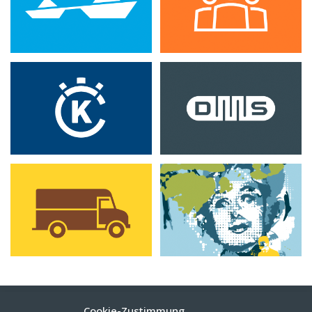
Cookie-Zustimmung